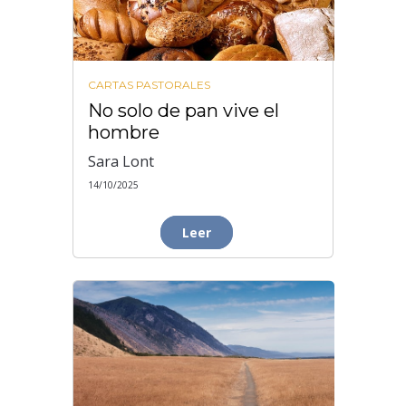
CARTAS PASTORALES
No solo de pan vive el
hombre
Sara Lont
14/10/2025
Leer