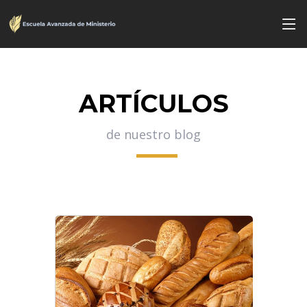
ARTÍCULOS
de nuestro blog