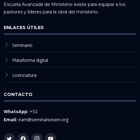
Escuela Avanzada de Ministerio existe para equipar a los
pastores y líderes para la obra del ministerio.
ENLACES ÚTILES
Seminario
Plataforma digital
Licenciatura
CONTACTO
WhatsApp:
+52
Email:
eam@seminarioeam.org