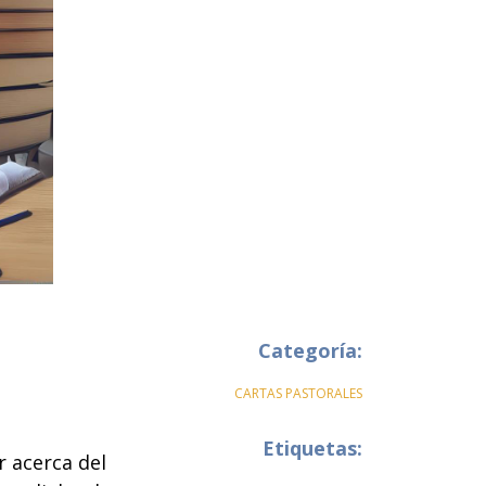
Categoría:
CARTAS PASTORALES
Etiquetas:
 acerca del