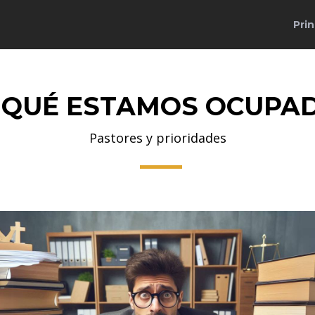
Prin
 QUÉ ESTAMOS OCUPA
Pastores y prioridades