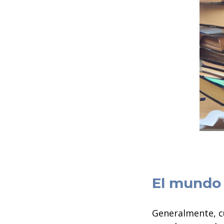
El mundo 
Generalmente, c