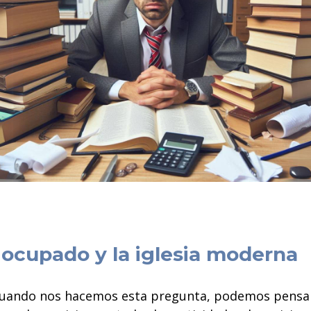
ocupado y la iglesia moderna
uando nos hacemos esta pregunta, podemos pensar