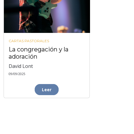
CARTAS PASTORALES
La congregación y la
adoración
David Lont
09/09/2025
Leer