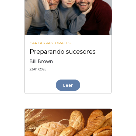
CARTAS PASTORALES
Preparando sucesores
Bill Brown
22/01/2026
Leer