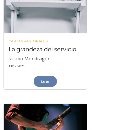
CARTAS PASTORALES
La grandeza del servicio
Jacobo Mondragón
13/12/2025
Leer