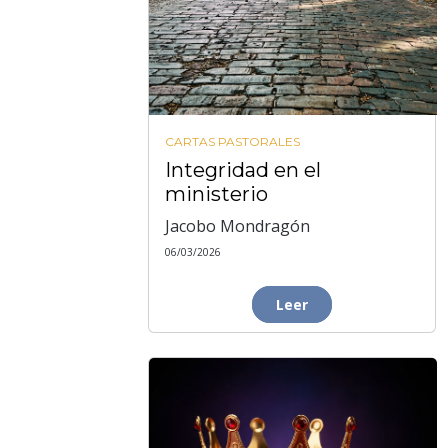
CARTAS PASTORALES
Integridad en el
ministerio
Jacobo Mondragón
06/03/2026
Leer