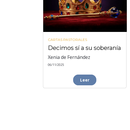
CARTAS PASTORALES
Decimos sí a su soberanía
Xenia de Fernández
06/11/2025
Leer