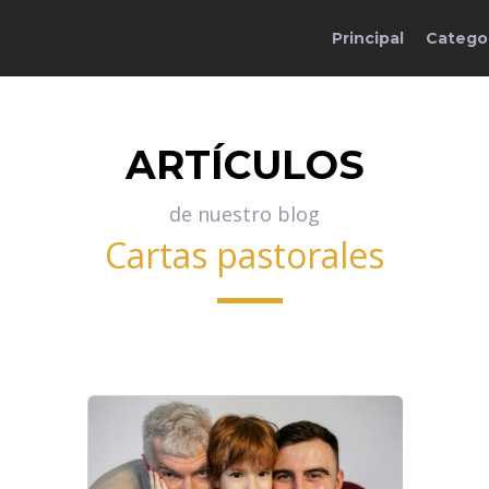
Principal
Catego
ARTÍCULOS
de nuestro blog
Cartas pastorales